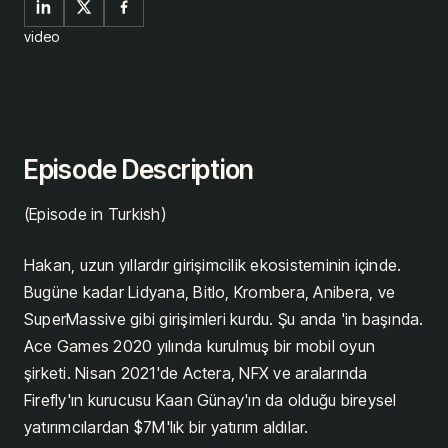
video
Episode Description
(Episode in Turkish)
Hakan, uzun yıllardır girişimcilik ekosisteminin içinde.
Bugüne kadar Lidyana, Bitlo, Krombera, Anibera, ve
SuperMassive gibi girişimleri kurdu. Şu anda 'in başında.
Ace Games 2020 yılında kurulmuş bir mobil oyun
şirketi. Nisan 2021'de Actera, NFX ve aralarında
Firefly'ın kurucusu Kaan Günay'ın da olduğu bireysel
yatırımcılardan $7M'lık bir yatırım aldılar.