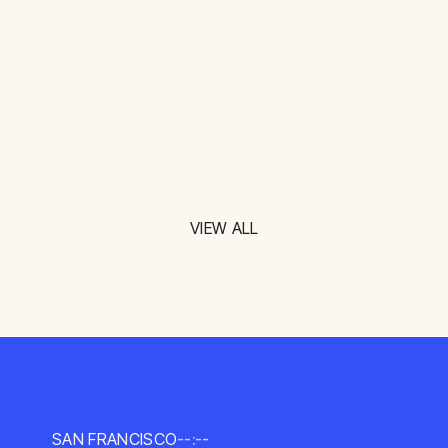
VIEW ALL
SAN FRANCISCO
--:--